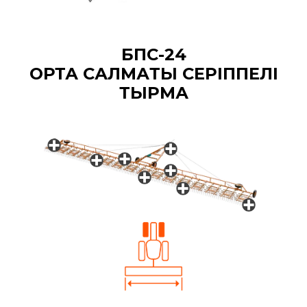
БПС-24
ОРТА САЛМАҚТЫ СЕРІППЕЛІ
ТЫРМА