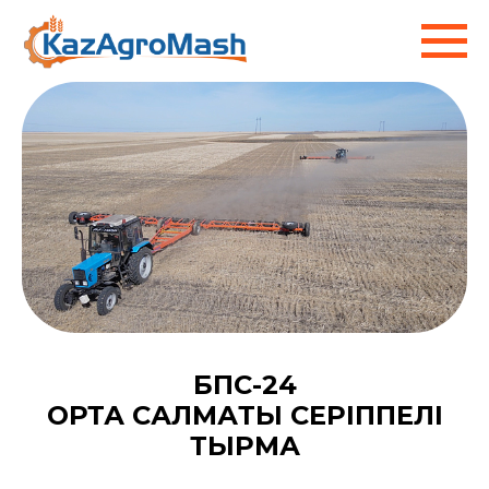
БПС-24
ОРТА САЛМАҚТЫ СЕРІППЕЛІ
ТЫРМА